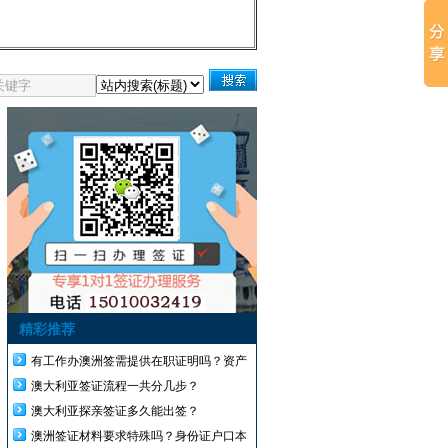
分几步？
◆澳大利亚探亲签证多久能出签？
◆澳洲签证材料要求特殊吗？身份证
精彩推荐
有工作办澳洲签需提供在职证明吗？资产
咋准备能提高出签率？
澳大利亚签证流程一共分几步？
澳大利亚探亲签证多久能出签？
澳洲签证材料要求特殊吗？身份证户口本