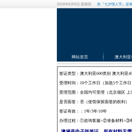
2026年8月6日 星期四
距『七夕情人节』还有
网站首页
澳大利亚
签证类型：澳大利亚600类别 澳大利亚4
受理时间：10个工作日（加急5个工作日
受理范围：全国均可受理（北京领区 上
是否面签：否（使馆保留面签的权利）
签证有效：：1年/3年/10年
办理过程：①咨询客服>②准备材料
澳洲是电子版签证，所有材料无需